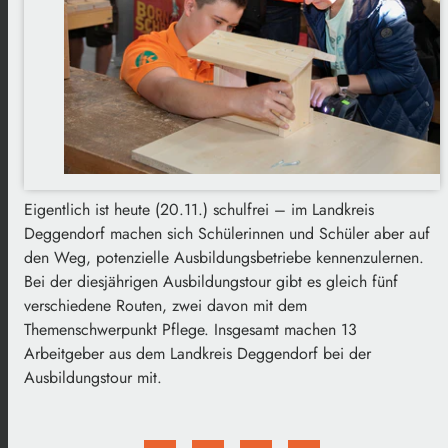
Eigentlich ist heute (20.11.) schulfrei – im Landkreis
Deggendorf machen sich Schülerinnen und Schüler aber auf
den Weg, potenzielle Ausbildungsbetriebe kennenzulernen.
Bei der diesjährigen Ausbildungstour gibt es gleich fünf
verschiedene Routen, zwei davon mit dem
Themenschwerpunkt Pflege. Insgesamt machen 13
Arbeitgeber aus dem Landkreis Deggendorf bei der
Ausbildungstour mit.