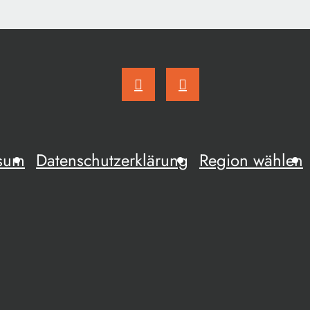
sum
Datenschutzerklärung
Region wählen