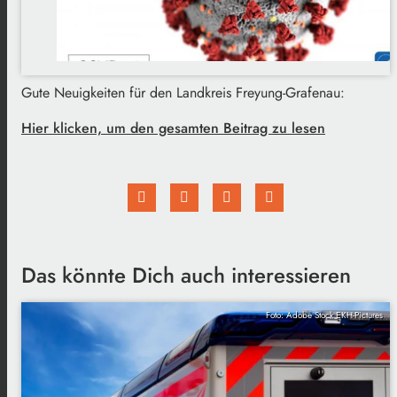
Gute Neuigkeiten für den Landkreis Freyung-Grafenau:
Hier klicken, um den gesamten Beitrag zu lesen
Das könnte Dich auch interessieren
Foto: Adobe Stock EKH-Pictures