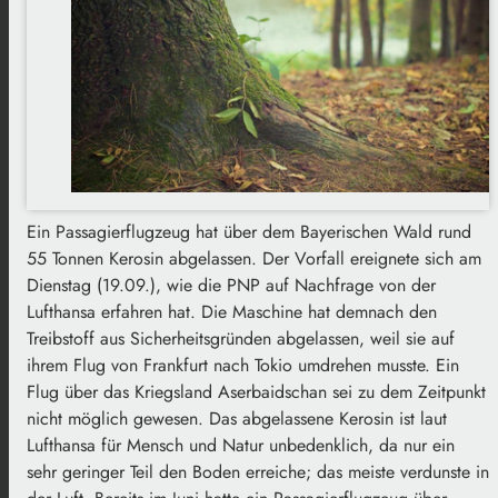
Ein Passagierflugzeug hat über dem Bayerischen Wald rund
55 Tonnen Kerosin abgelassen. Der Vorfall ereignete sich am
Dienstag (19.09.), wie die PNP auf Nachfrage von der
Lufthansa erfahren hat. Die Maschine hat demnach den
Treibstoff aus Sicherheitsgründen abgelassen, weil sie auf
ihrem Flug von Frankfurt nach Tokio umdrehen musste. Ein
Flug über das Kriegsland Aserbaidschan sei zu dem Zeitpunkt
nicht möglich gewesen. Das abgelassene Kerosin ist laut
Lufthansa für Mensch und Natur unbedenklich, da nur ein
sehr geringer Teil den Boden erreiche; das meiste verdunste in