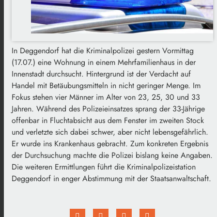
In Deggendorf hat die Kriminalpolizei gestern Vormittag
(17.07.) eine Wohnung in einem Mehrfamilienhaus in der
Innenstadt durchsucht. Hintergrund ist der Verdacht auf
Handel mit Betäubungsmitteln in nicht geringer Menge. Im
Fokus stehen vier Männer im Alter von 23, 25, 30 und 33
Jahren. Während des Polizeieinsatzes sprang der 33-Jährige
offenbar in Fluchtabsicht aus dem Fenster im zweiten Stock
und verletzte sich dabei schwer, aber nicht lebensgefährlich.
Er wurde ins Krankenhaus gebracht. Zum konkreten Ergebnis
der Durchsuchung machte die Polizei bislang keine Angaben.
Die weiteren Ermittlungen führt die Kriminalpolizeistation
Deggendorf in enger Abstimmung mit der Staatsanwaltschaft.