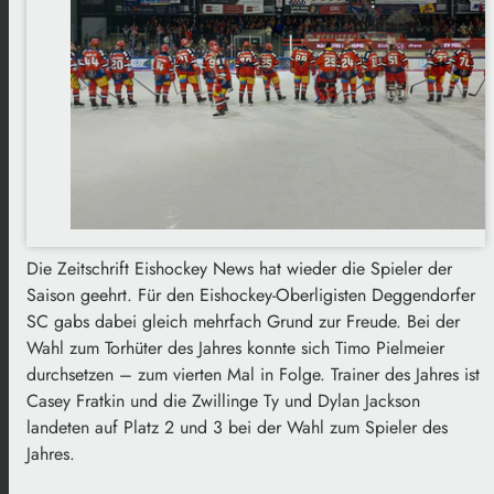
Die Zeitschrift Eishockey News hat wieder die Spieler der
Saison geehrt. Für den Eishockey-Oberligisten Deggendorfer
SC gabs dabei gleich mehrfach Grund zur Freude. Bei der
Wahl zum Torhüter des Jahres konnte sich Timo Pielmeier
durchsetzen – zum vierten Mal in Folge. Trainer des Jahres ist
Casey Fratkin und die Zwillinge Ty und Dylan Jackson
landeten auf Platz 2 und 3 bei der Wahl zum Spieler des
Jahres.