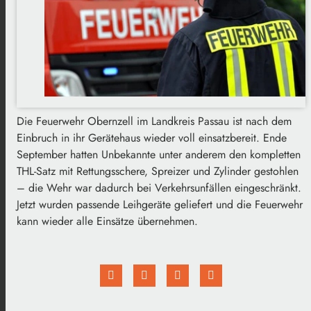
Die Feuerwehr Obernzell im Landkreis Passau ist nach dem
Einbruch in ihr Gerätehaus wieder voll einsatzbereit. Ende
September hatten Unbekannte unter anderem den kompletten
THL-Satz mit Rettungsschere, Spreizer und Zylinder gestohlen
– die Wehr war dadurch bei Verkehrsunfällen eingeschränkt.
Jetzt wurden passende Leihgeräte geliefert und die Feuerwehr
kann wieder alle Einsätze übernehmen.