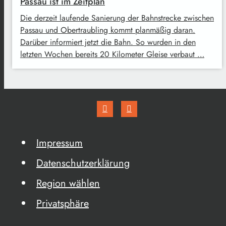
Passau ist im Zeitplan
Die derzeit laufende Sanierung der Bahnstrecke zwischen
Passau und Obertraubling kommt planmäßig daran.
Darüber informiert jetzt die Bahn. So wurden in den
letzten Wochen bereits 20 Kilometer Gleise verbaut …
Impressum
Datenschutzerklärung
Region wählen
Privatsphäre