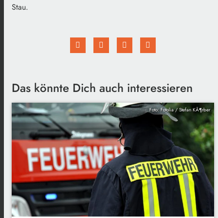
Stau.
Das könnte Dich auch interessieren
Foto: Fotolia / Stefan KÃ¶rber