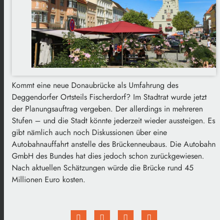
Kommt eine neue Donaubrücke als Umfahrung des
Deggendorfer Ortsteils Fischerdorf? Im Stadtrat wurde jetzt
der Planungsauftrag vergeben. Der allerdings in mehreren
Stufen – und die Stadt könnte jederzeit wieder aussteigen. Es
gibt nämlich auch noch Diskussionen über eine
Autobahnauffahrt anstelle des Brückenneubaus. Die Autobahn
GmbH des Bundes hat dies jedoch schon zurückgewiesen.
Nach aktuellen Schätzungen würde die Brücke rund 45
Millionen Euro kosten.