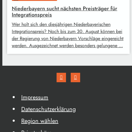
Niederbayern sucht nächsten Preisträger für
Integrationspreis
Wer holt sich den diesjährigen Niederbayerischen
Integrationspreis? Noch bis zum 30. August können bei
der Regierung von Niederbayern Vorschläge eingereicht
werden. Ausgezeichnet werden besonders gelungene …
Impressum
Datenschutzerklärung
Region wählen