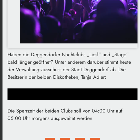
Haben die Deggendorfer Nachtclubs „Liesl“ und „Stage“
bald länger geöffnet? Unter anderem darüber stimmt heute
der Verwaltungsausschuss der Stadt Deggendorf ab. Die
Besitzerin der beiden Diskotheken, Tanja Adler:
Die Sperrzeit der beiden Clubs soll von 04:00 Uhr auf
05:00 Uhr morgens ausgeweitet werden.