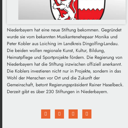
Niederbayern hat eine neue Stiftung bekommen. Gegründet
wurde sie vom bekannten Musikantenehepaar Monika und
Peter Kobler aus Loiching im Landkreis Dingolfing-Landau.
Die beiden wollen regionale Kunst, Kultur, Bildung,
Heimatpflege und Sportprojekte fördern. Die Regierung von
Niederbayern hat die Stiftung inzwischen offiziell anerkannt.
Die Koblers investieren nicht nur in Projekte, sondern in das
Wohl der Menschen vor Ort und die Zukunft der
Gemeinschaft, betont Regierungspräsident Rainer Haselbeck.
Derzeit gibt es über 230 Stiftungen in Niederbayern.