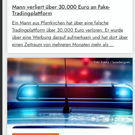
Mann verliert über 30.000 Euro an Fake-
Tradingplattform
Ein Mann aus Pfarrkirchen hat über eine falsche
Tradingplattform über 30.000 Euro verloren. Er wurde
über eine Werbung darauf aufmerksam und hat dort über
einen Zeitraum von mehreren Monaten mehr als …
Foto: Fotolia / lassedesignen