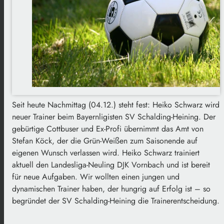
Seit heute Nachmittag (04.12.) steht fest: Heiko Schwarz wird
neuer Trainer beim Bayernligisten SV Schalding-Heining. Der
gebürtige Cottbuser und Ex-Profi übernimmt das Amt von
Stefan Köck, der die Grün-Weißen zum Saisonende auf
eigenen Wunsch verlassen wird. Heiko Schwarz trainiert
aktuell den Landesliga-Neuling DJK Vornbach und ist bereit
für neue Aufgaben. Wir wollten einen jungen und
dynamischen Trainer haben, der hungrig auf Erfolg ist – so
begründet der SV Schalding-Heining die Trainerentscheidung.