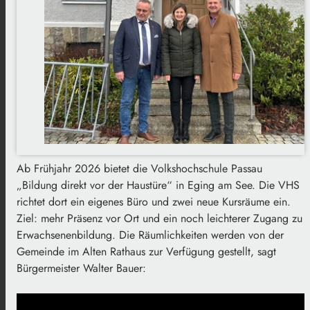
Ab Frühjahr 2026 bietet die Volkshochschule Passau
„Bildung direkt vor der Haustüre“ in Eging am See. Die VHS
richtet dort ein eigenes Büro und zwei neue Kursräume ein.
Ziel: mehr Präsenz vor Ort und ein noch leichterer Zugang zu
Erwachsenenbildung. Die Räumlichkeiten werden von der
Gemeinde im Alten Rathaus zur Verfügung gestellt, sagt
Bürgermeister Walter Bauer: