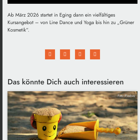
Ab März 2026 startet in Eging dann ein vielfältiges
Kursangebot – von Line Dance und Yoga bis hin zu „Grüner
Kosmetik“.
Das könnte Dich auch interessieren
Foto: Pixabay