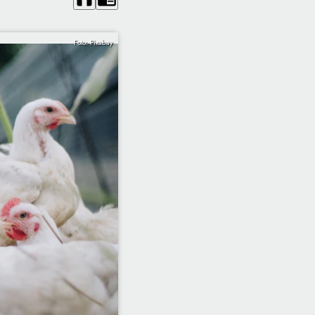
Foto: Pixabay