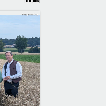
Foto: Jonas Krug