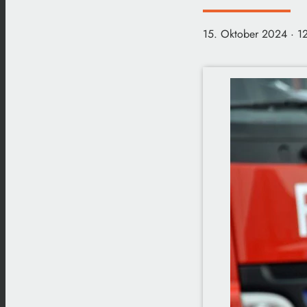
15. Oktober 2024
· 1