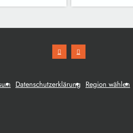
sum
Datenschutzerklärung
Region wählen