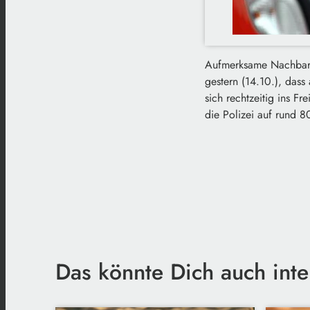
Aufmerksame Nachbarn 
gestern (14.10.), dass
sich rechtzeitig ins F
die Polizei auf rund 8
Das könnte Dich auch inte