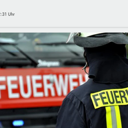
2:31 Uhr