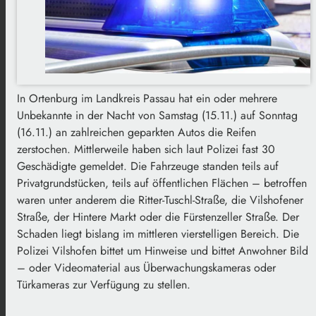
In Ortenburg im Landkreis Passau hat ein oder mehrere
Unbekannte in der Nacht von Samstag (15.11.) auf Sonntag
(16.11.) an zahlreichen geparkten Autos die Reifen
zerstochen. Mittlerweile haben sich laut Polizei fast 30
Geschädigte gemeldet. Die Fahrzeuge standen teils auf
Privatgrundstücken, teils auf öffentlichen Flächen – betroffen
waren unter anderem die Ritter-Tuschl-Straße, die Vilshofener
Straße, der Hintere Markt oder die Fürstenzeller Straße. Der
Schaden liegt bislang im mittleren vierstelligen Bereich. Die
Polizei Vilshofen bittet um Hinweise und bittet Anwohner Bild
– oder Videomaterial aus Überwachungskameras oder
Türkameras zur Verfügung zu stellen.