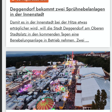
Deggendorf bekommt zwei Sprühnebelanlagen
in der Innenstadt
Damit es in der Innenstadt bei der Hitze etwas
erträglicher wird, will die Stadt Deggendorf am Oberen
Stadtplatz in den kommenden Tagen eine
Benebelungsanlage in Betrieb nehmen. Zwei …
Foto: Simone Rieger