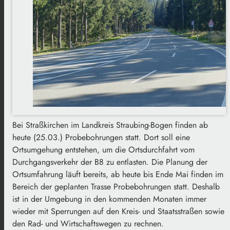
Bei Straßkirchen im Landkreis Straubing-Bogen finden ab
heute (25.03.) Probebohrungen statt. Dort soll eine
Ortsumgehung entstehen, um die Ortsdurchfahrt vom
Durchgangsverkehr der B8 zu entlasten. Die Planung der
Ortsumfahrung läuft bereits, ab heute bis Ende Mai finden im
Bereich der geplanten Trasse Probebohrungen statt. Deshalb
ist in der Umgebung in den kommenden Monaten immer
wieder mit Sperrungen auf den Kreis- und Staatsstraßen sowie
den Rad- und Wirtschaftswegen zu rechnen.