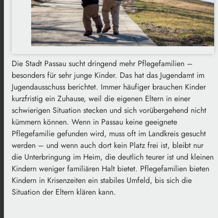
Die Stadt Passau sucht dringend mehr Pflegefamilien –
besonders für sehr junge Kinder. Das hat das Jugendamt im
Jugendausschuss berichtet. Immer häufiger brauchen Kinder
kurzfristig ein Zuhause, weil die eigenen Eltern in einer
schwierigen Situation stecken und sich vorübergehend nicht
kümmern können. Wenn in Passau keine geeignete
Pflegefamilie gefunden wird, muss oft im Landkreis gesucht
werden – und wenn auch dort kein Platz frei ist, bleibt nur
die Unterbringung im Heim, die deutlich teurer ist und kleinen
Kindern weniger familiären Halt bietet. Pflegefamilien bieten
Kindern in Krisenzeiten ein stabiles Umfeld, bis sich die
Situation der Eltern klären kann.