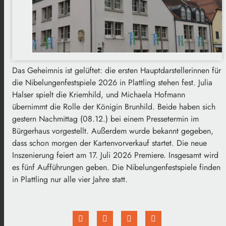
Das Geheimnis ist gelüftet: die ersten Hauptdarstellerinnen für
die Nibelungenfestspiele 2026 in Plattling stehen fest. Julia
Halser spielt die Kriemhild, und Michaela Hofmann
übernimmt die Rolle der Königin Brunhild. Beide haben sich
gestern Nachmittag (08.12.) bei einem Pressetermin im
Bürgerhaus vorgestellt. Außerdem wurde bekannt gegeben,
dass schon morgen der Kartenvorverkauf startet. Die neue
Inszenierung feiert am 17. Juli 2026 Premiere. Insgesamt wird
es fünf Aufführungen geben. Die Nibelungenfestspiele finden
in Plattling nur alle vier Jahre statt.