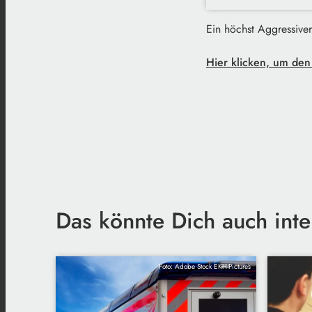
Ein höchst Aggressiver
Hier klicken, um den
Das könnte Dich auch inte
Foto: Adobe Stock EKH-Pictures