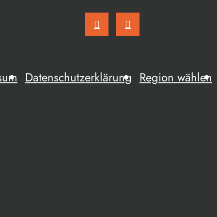
sum
Datenschutzerklärung
Region wählen