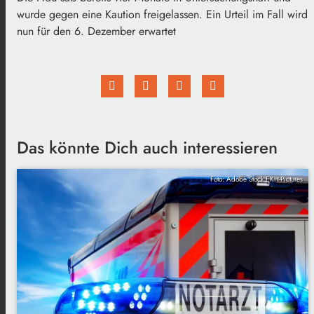
wurde gegen eine Kaution freigelassen. Ein Urteil im Fall wird
nun für den 6. Dezember erwartet
Das könnte Dich auch interessieren
Foto: Adobe Stock EKH-Pictures