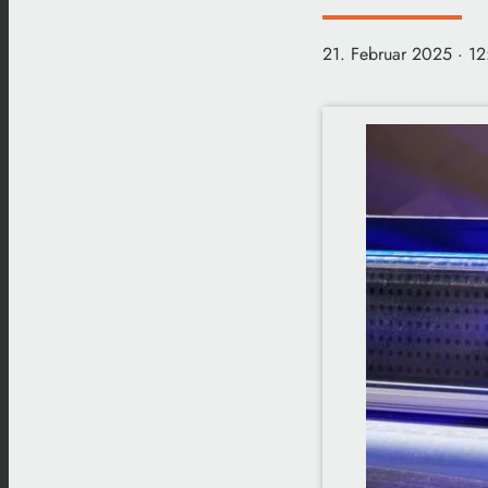
21. Februar 2025
· 1