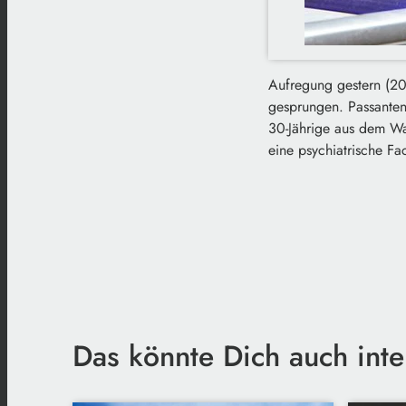
Aufregung gestern (20
gesprungen. Passanten 
30-Jährige aus dem Wa
eine psychiatrische Fa
Das könnte Dich auch inte