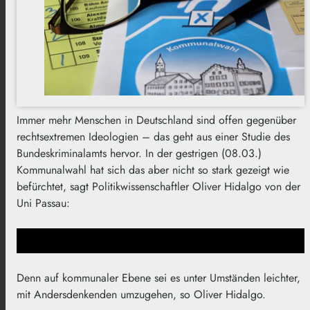
Immer mehr Menschen in Deutschland sind offen gegenüber
rechtsextremen Ideologien – das geht aus einer Studie des
Bundeskriminalamts hervor. In der gestrigen (08.03.)
Kommunalwahl hat sich das aber nicht so stark gezeigt wie
befürchtet, sagt Politikwissenschaftler Oliver Hidalgo von der
Uni Passau:
Denn auf kommunaler Ebene sei es unter Umständen leichter,
mit Andersdenkenden umzugehen, so Oliver Hidalgo.