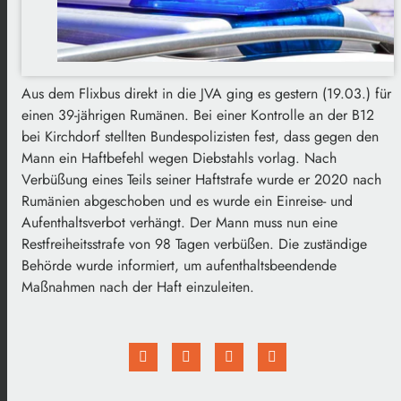
Aus dem Flixbus direkt in die JVA ging es gestern (19.03.) für
einen 39-jährigen Rumänen. Bei einer Kontrolle an der B12
bei Kirchdorf stellten Bundespolizisten fest, dass gegen den
Mann ein Haftbefehl wegen Diebstahls vorlag. Nach
Verbüßung eines Teils seiner Haftstrafe wurde er 2020 nach
Rumänien abgeschoben und es wurde ein Einreise- und
Aufenthaltsverbot verhängt. Der Mann muss nun eine
Restfreiheitsstrafe von 98 Tagen verbüßen. Die zuständige
Behörde wurde informiert, um aufenthaltsbeendende
Maßnahmen nach der Haft einzuleiten.