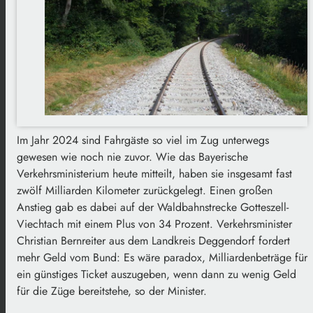
Im Jahr 2024 sind Fahrgäste so viel im Zug unterwegs
gewesen wie noch nie zuvor. Wie das Bayerische
Verkehrsministerium heute mitteilt, haben sie insgesamt fast
zwölf Milliarden Kilometer zurückgelegt. Einen großen
Anstieg gab es dabei auf der Waldbahnstrecke Gotteszell-
Viechtach mit einem Plus von 34 Prozent. Verkehrsminister
Christian Bernreiter aus dem Landkreis Deggendorf fordert
mehr Geld vom Bund: Es wäre paradox, Milliardenbeträge für
ein günstiges Ticket auszugeben, wenn dann zu wenig Geld
für die Züge bereitstehe, so der Minister.