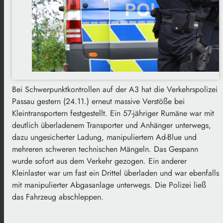
Bei Schwerpunktkontrollen auf der A3 hat die Verkehrspolizei
Passau gestern (24.11.) erneut massive Verstöße bei
Kleintransportern festgestellt. Ein 57-jähriger Rumäne war mit
deutlich überladenem Transporter und Anhänger unterwegs,
dazu ungesicherter Ladung, manipuliertem Ad-Blue und
mehreren schweren technischen Mängeln. Das Gespann
wurde sofort aus dem Verkehr gezogen. Ein anderer
Kleinlaster war um fast ein Drittel überladen und war ebenfalls
mit manipulierter Abgasanlage unterwegs. Die Polizei ließ
das Fahrzeug abschleppen.