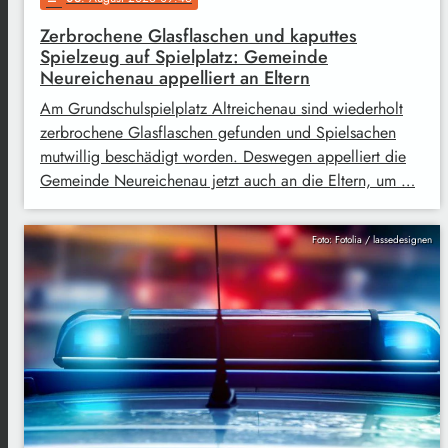
Zerbrochene Glasflaschen und kaputtes
Spielzeug auf Spielplatz: Gemeinde
Neureichenau appelliert an Eltern
Am Grundschulspielplatz Altreichenau sind wiederholt
zerbrochene Glasflaschen gefunden und Spielsachen
mutwillig beschädigt worden. Deswegen appelliert die
Gemeinde Neureichenau jetzt auch an die Eltern, um …
Foto: Fotolia / lassedesignen