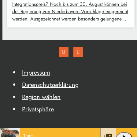
Integrationspreis? Noch bis zum 30. August können bei
der Regierung von Niederbayern Vorschläge eingereicht
werden. Ausgezeichnet werden besonders gelungene …
Impressum
Datenschutzerklärung
Region wählen
Privatsphäre
Them