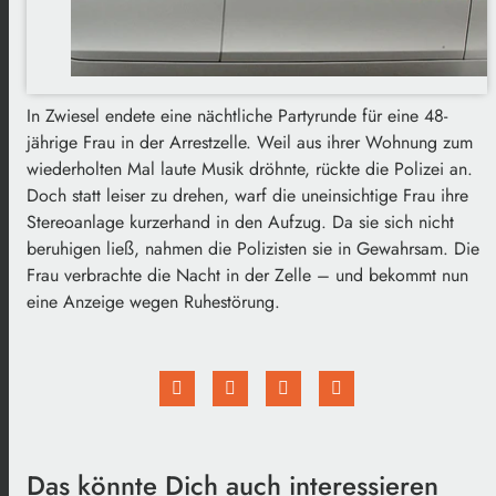
In Zwiesel endete eine nächtliche Partyrunde für eine 48-
jährige Frau in der Arrestzelle. Weil aus ihrer Wohnung zum
wiederholten Mal laute Musik dröhnte, rückte die Polizei an.
Doch statt leiser zu drehen, warf die uneinsichtige Frau ihre
Stereoanlage kurzerhand in den Aufzug. Da sie sich nicht
beruhigen ließ, nahmen die Polizisten sie in Gewahrsam. Die
Frau verbrachte die Nacht in der Zelle – und bekommt nun
eine Anzeige wegen Ruhestörung.
Das könnte Dich auch interessieren