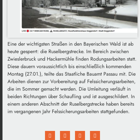
Eine der wichtigsten Straßen in den Bayerischen Wald ist ab
heute gesperrt: die Ruselbergstrecke. Im Bereich zwischen
Zwieslerbruck und Hackermühle finden Rodungsarbeiten statt.
Diese dauern voraussichtlich bis einschließlich kommenden
Montag (27.01.), teilte das Staatliche Bauamt Passau mit. Die
Arbeiten dienen zur Vorbereitung auf Felssicherungsarbeiten,
die im Sommer gemacht werden. Die Umleitung verläuft in
beiden Richtungen über Schaufling und ist ausgeschildert. In
einem anderen Abschnitt der Ruselbergstrecke haben bereits
im vergangenen Jahr Felssicherungsarbeiten stattgefunden.