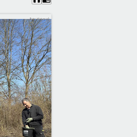
Foto: Naturpark