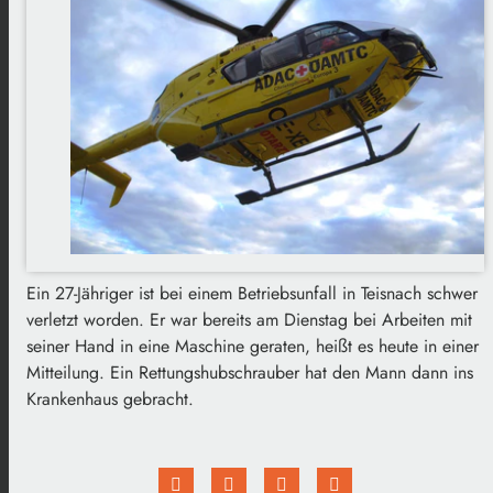
Ein 27-Jähriger ist bei einem Betriebsunfall in Teisnach schwer
verletzt worden. Er war bereits am Dienstag bei Arbeiten mit
seiner Hand in eine Maschine geraten, heißt es heute in einer
Mitteilung. Ein Rettungshubschrauber hat den Mann dann ins
Krankenhaus gebracht.