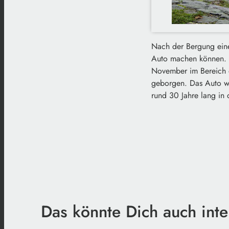
Nach der Bergung eine
Auto machen können. W
November im Bereich d
geborgen. Das Auto wu
rund 30 Jahre lang in 
Das könnte Dich auch inte