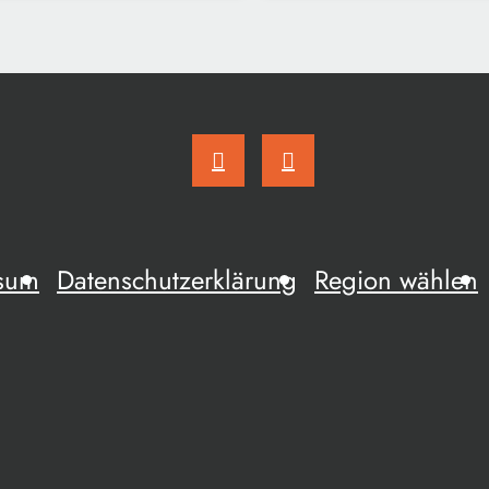
sum
Datenschutzerklärung
Region wählen