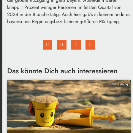
der größte Rückgang in ganz Bayern. Außerdem waren
knapp 1 Prozent weniger Personen im letzten Quartal von
2024 in der Branche tätig. Auch hier gab’s in keinem anderen
bayerischen Regierungsbezirk einen größeren Rückgang.
Das könnte Dich auch interessieren
Foto: Pixabay