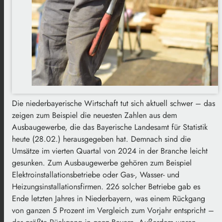
Die niederbayerische Wirtschaft tut sich aktuell schwer – das
zeigen zum Beispiel die neuesten Zahlen aus dem
Ausbaugewerbe, die das Bayerische Landesamt für Statistik
heute (28.02.) herausgegeben hat. Demnach sind die
Umsätze im vierten Quartal von 2024 in der Branche leicht
gesunken. Zum Ausbaugewerbe gehören zum Beispiel
Elektroinstallationsbetriebe oder Gas-, Wasser- und
Heizungsinstallationsfirmen. 226 solcher Betriebe gab es
Ende letzten Jahres in Niederbayern, was einem Rückgang
von ganzen 5 Prozent im Vergleich zum Vorjahr entspricht –