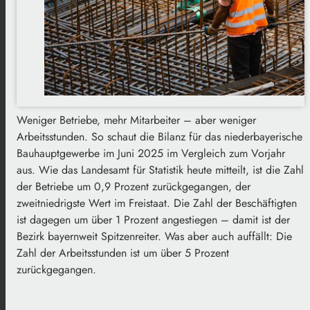
Weniger Betriebe, mehr Mitarbeiter – aber weniger
Arbeitsstunden. So schaut die Bilanz für das niederbayerische
Bauhauptgewerbe im Juni 2025 im Vergleich zum Vorjahr
aus. Wie das Landesamt für Statistik heute mitteilt, ist die Zahl
der Betriebe um 0,9 Prozent zurückgegangen, der
zweitniedrigste Wert im Freistaat. Die Zahl der Beschäftigten
ist dagegen um über 1 Prozent angestiegen – damit ist der
Bezirk bayernweit Spitzenreiter. Was aber auch auffällt: Die
Zahl der Arbeitsstunden ist um über 5 Prozent
zurückgegangen.