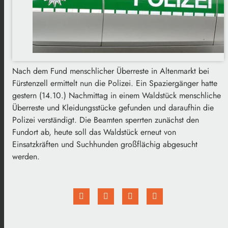
Nach dem Fund menschlicher Überreste in Altenmarkt bei
Fürstenzell ermittelt nun die Polizei. Ein Spaziergänger hatte
gestern (14.10.) Nachmittag in einem Waldstück menschliche
Überreste und Kleidungsstücke gefunden und daraufhin die
Polizei verständigt. Die Beamten sperrten zunächst den
Fundort ab, heute soll das Waldstück erneut von
Einsatzkräften und Suchhunden großflächig abgesucht
werden.