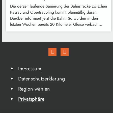
Die derzeit laufende Sanierung der Bahnstrecke zwischen
Passau und Obertraubling kommt planmäßig daran.
Darüber informiert jetzt die Bahn. So wurden in den
letzten Wochen bereits 20 Kilometer Gleise verbaut …
Impressum
Datenschutzerklärung
Region wählen
Privatsphäre