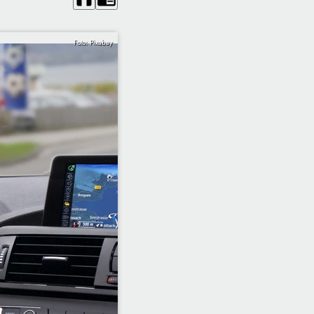
Foto: Pixabay