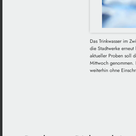
Das Trinkwasser im Zwi
die Stadtwerke erneut 
aktueller Proben soll
Mittwoch genommen. Bet
weiterhin ohne Einsch