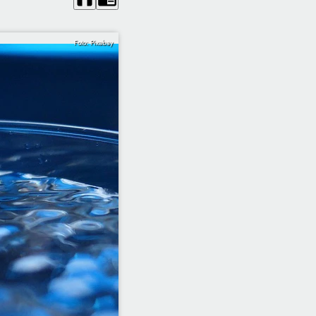
Foto: Pixabay