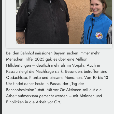
Bei den Bahnhofsmissionen Bayern suchen immer mehr
Menschen Hilfe. 2025 gab es über eine Million
Hilfsleistungen – deutlich mehr als im Vorjahr. Auch in
Passau steigt die Nachfrage stark. Besonders betroffen sind
Obdachlose, Kranke und einsame Menschen. Von 10 bis 13
Uhr findet daher heute in Passau der „Tag der
Bahnhofsmission“ statt. Mit vor Ort-Aktionen soll auf die
Arbeit aufmerksam gemacht werden – mit Aktionen und
Einblicken in die Arbeit vor Ort.