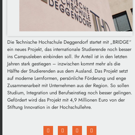
Die Technische Hochschule Deggendorf startet mit „BRIDGE“
ein neues Projekt, das internationale Studierende noch besser
ins Campusleben einbinden soll. Ihr Anteil ist in den letzten
Jahren stark gestiegen – inzwischen kommt mehr als die
Hälfte der Studierenden aus dem Ausland. Das Projekt setzt
auf moderne Lernformen, persönliche Förderung und enge
Zusammenarbeit mit Unternehmen aus der Region. So sollen
Studium, Integration und Berufseinstieg noch besser gelingen.
Gefördert wird das Projekt mit 4,9 Millionen Euro von der
Stiftung Innovation in der Hochschullehre.