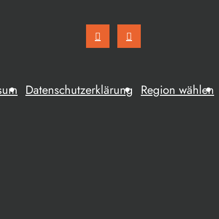
sum
Datenschutzerklärung
Region wählen