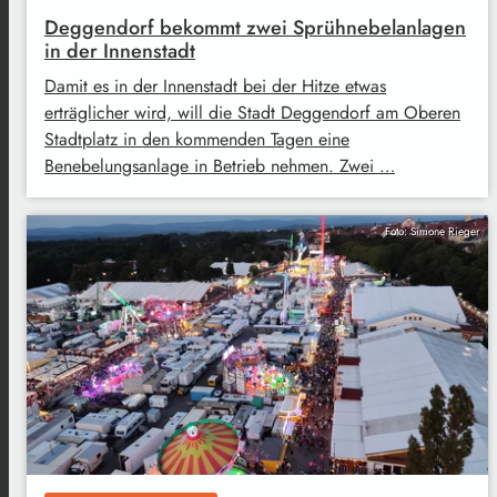
Deggendorf bekommt zwei Sprühnebelanlagen
in der Innenstadt
Damit es in der Innenstadt bei der Hitze etwas
erträglicher wird, will die Stadt Deggendorf am Oberen
Stadtplatz in den kommenden Tagen eine
Benebelungsanlage in Betrieb nehmen. Zwei …
Foto: Simone Rieger