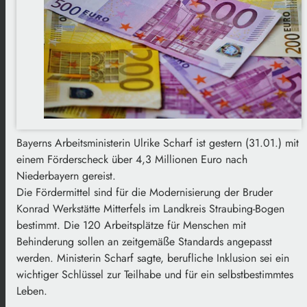
Bayerns Arbeitsministerin Ulrike Scharf ist gestern (31.01.) mit
einem Förderscheck über 4,3 Millionen Euro nach
Niederbayern gereist.
Die Fördermittel sind für die Modernisierung der Bruder
Konrad Werkstätte Mitterfels im Landkreis Straubing-Bogen
bestimmt. Die 120 Arbeitsplätze für Menschen mit
Behinderung sollen an zeitgemäße Standards angepasst
werden. Ministerin Scharf sagte, berufliche Inklusion sei ein
wichtiger Schlüssel zur Teilhabe und für ein selbstbestimmtes
Leben.