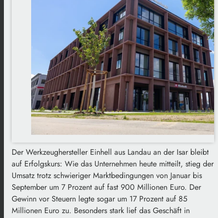
Der Werkzeughersteller Einhell aus Landau an der Isar bleibt
auf Erfolgskurs: Wie das Unternehmen heute mitteilt, stieg der
Umsatz trotz schwieriger Marktbedingungen von Januar bis
September um 7 Prozent auf fast 900 Millionen Euro. Der
Gewinn vor Steuern legte sogar um 17 Prozent auf 85
Millionen Euro zu. Besonders stark lief das Geschäft in