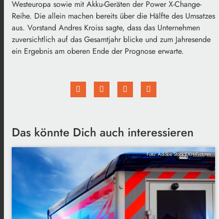
Westeuropa sowie mit Akku-Geräten der Power X-Change-
Reihe. Die allein machen bereits über die Hälfte des Umsatzes
aus. Vorstand Andres Kroiss sagte, dass das Unternehmen
zuversichtlich auf das Gesamtjahr blicke und zum Jahresende
ein Ergebnis am oberen Ende der Prognose erwarte.
Das könnte Dich auch interessieren
Foto: Adobe Stock EKH-Pictures