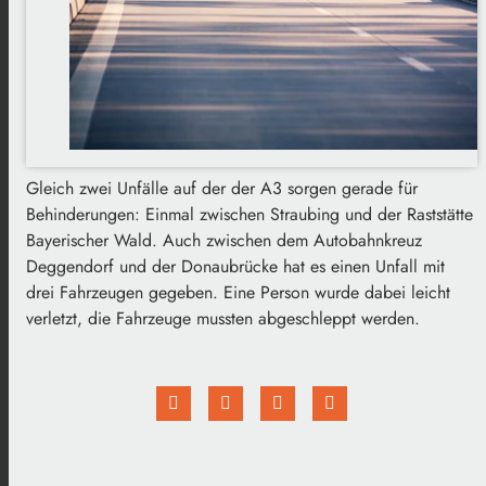
Gleich zwei Unfälle auf der der A3 sorgen gerade für
Behinderungen: Einmal zwischen Straubing und der Raststätte
Bayerischer Wald. Auch zwischen dem Autobahnkreuz
Deggendorf und der Donaubrücke hat es einen Unfall mit
drei Fahrzeugen gegeben. Eine Person wurde dabei leicht
verletzt, die Fahrzeuge mussten abgeschleppt werden.