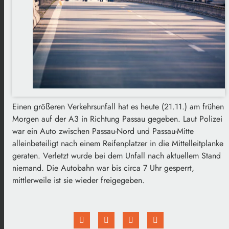
Einen größeren Verkehrsunfall hat es heute (21.11.) am frühen
Morgen auf der A3 in Richtung Passau gegeben. Laut Polizei
war ein Auto zwischen Passau-Nord und Passau-Mitte
alleinbeteiligt nach einem Reifenplatzer in die Mittelleitplanke
geraten. Verletzt wurde bei dem Unfall nach aktuellem Stand
niemand. Die Autobahn war bis circa 7 Uhr gesperrt,
mittlerweile ist sie wieder freigegeben.