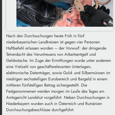
Nach den Durchsuchungen heute Früh in fünf
niederbayerischen Landkreisen ist gegen vier Personen
Haftbefehl erlassen worden – der Vorwurf: der dringende
Tatverdacht des Veruntreuens von Arbeitsentgelt und
Geldwäsche. Im Zuge der Ermittlungen wurde unter anderem
eine Vielzahl von geschäftsrelevanten Unterlagen,
elektronische Datenträger, sowie Gold- und Silbermünzen im
niedrigen sechsstelligen Eurobereich und Bargeld in einem
mittleren fünfstelligen Betrag sichergestellt. Die
Festgenommenen werden morgen im Laufe des Tages am
Amtsgericht Landshut vorgeführt. Neben Durchsuchungen in
Niederbayern wurden auch in Österreich und Rumänien
Durchsuchungsbeschlüsse durchgeführt.