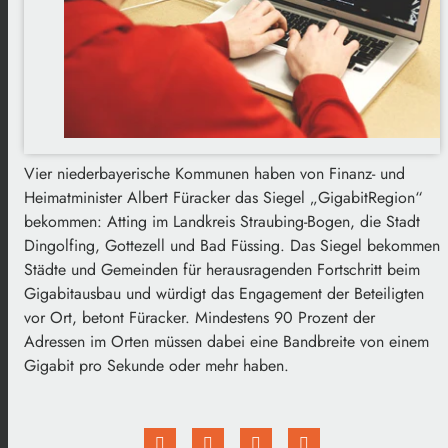
Vier niederbayerische Kommunen haben von Finanz- und
Heimatminister Albert Füracker das Siegel „GigabitRegion“
bekommen: Atting im Landkreis Straubing-Bogen, die Stadt
Dingolfing, Gottezell und Bad Füssing. Das Siegel bekommen
Städte und Gemeinden für herausragenden Fortschritt beim
Gigabitausbau und würdigt das Engagement der Beteiligten
vor Ort, betont Füracker. Mindestens 90 Prozent der
Adressen im Orten müssen dabei eine Bandbreite von einem
Gigabit pro Sekunde oder mehr haben.