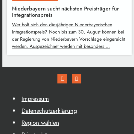
Niederbayern sucht nächsten Preisträger für
Integrationspreis
Wer holt sich den diesjährigen Niederbayerischen
Integrationspreis? Noch bis zum 30. August können bei
der Regierung von Niederbayern Vorschläge eingereicht
werden. Ausgezeichnet werden mit besonders …
Impressum
Datenschutzerklärung
Region wählen