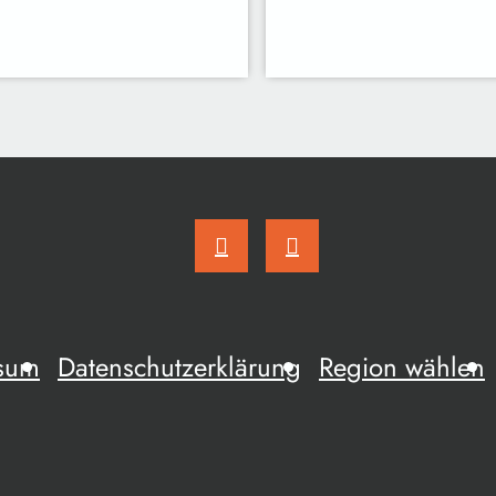
sum
Datenschutzerklärung
Region wählen