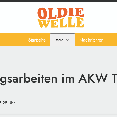
Startseite
Nachrichten
Radio
gsarbeiten im AKW T
8:28 Uhr