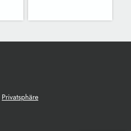
Privatsphäre