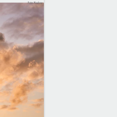
Foto: Pixabay