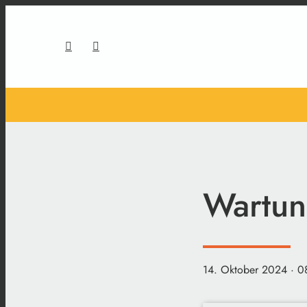
Wartun
14. Oktober 2024
· 0