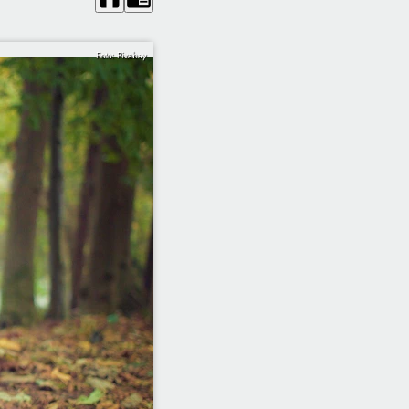
Foto: Pixabay