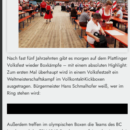
Nach fast fünf Jahrzehnten gibt es morgen auf dem Plattlinger
Volksfest wieder Boxkämpfe – mit einem absoluten Highlight:
Zum ersten Mal überhaupt wird in einem Volksfestzelt ein
Weltmeisterschaftskampf im Vollkontakt-Kickboxen
ausgetragen. Bürgermeister Hans Schmalhofer weiß, wer im
Ring stehen wird:
Außerdem treffen im olympischen Boxen die Teams des BC