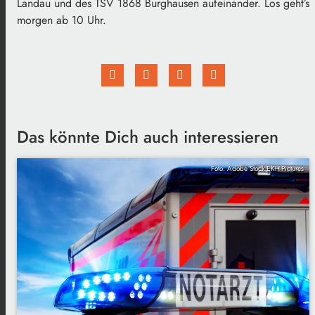
Landau und des TSV 1868 Burghausen aufeinander. Los geht’s
morgen ab 10 Uhr.
Das könnte Dich auch interessieren
Foto: Adobe Stock EKH-Pictures