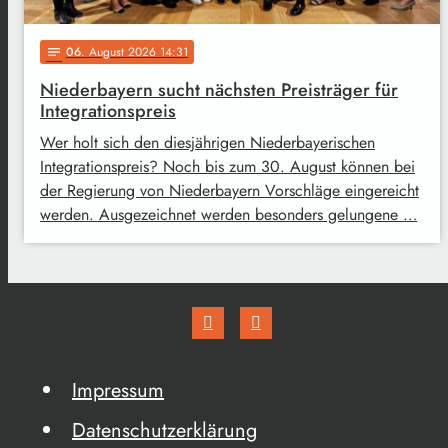
06
. August 2026 14:31
notes
Niederbayern sucht nächsten Preisträger für
Integrationspreis
Wer holt sich den diesjährigen Niederbayerischen
Integrationspreis? Noch bis zum 30. August können bei
der Regierung von Niederbayern Vorschläge eingereicht
werden. Ausgezeichnet werden besonders gelungene …
Impressum
Datenschutzerklärung