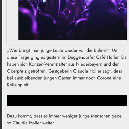
„Wie bringt man junge Leute wieder vor die Bühne?“ Um
diese Frage ging es gestern im Deggendorfer Café Holler. Da
haben sich Konzert-Veranstalter aus Niederbayern und der
Oberpfalz getroffen. Gastgeberin Claudia Holler sagt, dass
bei ausbleibenden jungen Gästen immer noch Corona eine
Rolle spielt:
Dazu kommt, dass es immer weniger junge Menschen gebe,
so Claudia Holler weiter.